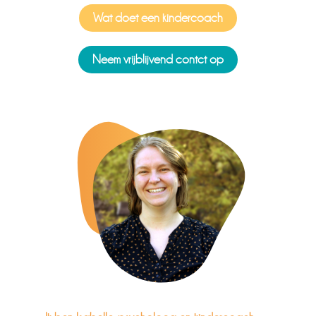
Wat doet een kindercoach
Neem vrijblijvend contct op