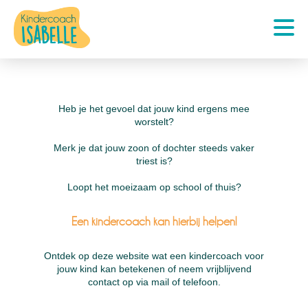
Heb je het gevoel dat jouw kind ergens mee
worstelt?
Merk je dat jouw zoon of dochter steeds vaker
triest is?
Loopt het moeizaam op school of thuis?
Een kindercoach kan hierbij helpen!
Ontdek op deze website wat een kindercoach voor
jouw kind kan betekenen of neem vrijblijvend
contact op via mail of telefoon.