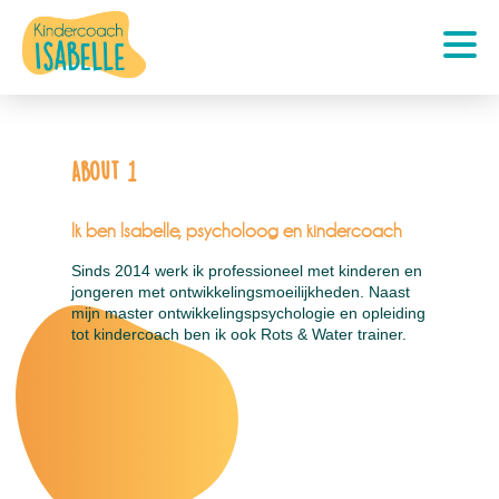
About 1
Ik ben Isabelle, psycholoog en kindercoach
Sinds 2014 werk ik professioneel met kinderen en
jongeren met ontwikkelingsmoeilijkheden. Naast
mijn master ontwikkelingspsychologie en opleiding
tot kindercoach ben ik ook Rots & Water trainer.